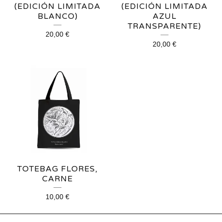
(EDICIÓN LIMITADA
(EDICIÓN LIMITADA
BLANCO)
AZUL
TRANSPARENTE)
20,00
€
20,00
€
TOTEBAG FLORES,
CARNE
10,00
€