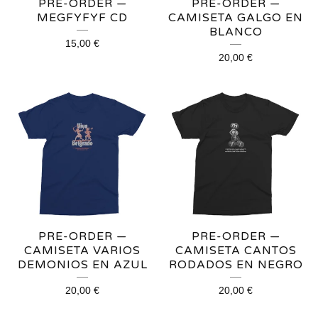
PRE-ORDER —
PRE-ORDER —
MEGFYFYF CD
CAMISETA GALGO EN
BLANCO
15,00
€
20,00
€
PRE-ORDER —
PRE-ORDER —
CAMISETA VARIOS
CAMISETA CANTOS
DEMONIOS EN AZUL
RODADOS EN NEGRO
20,00
€
20,00
€