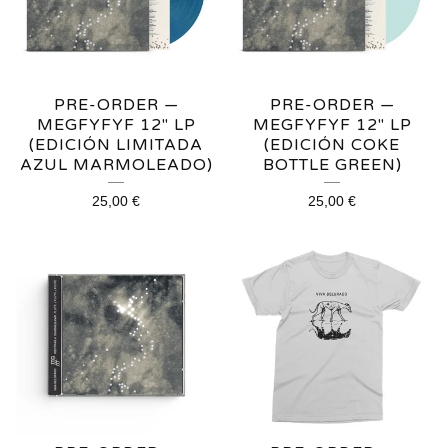
PRE-ORDER —
PRE-ORDER —
MEGFYFYF 12" LP
MEGFYFYF 12" LP
(EDICIÓN LIMITADA
(EDICIÓN COKE
AZUL MARMOLEADO)
BOTTLE GREEN)
25,00
€
25,00
€