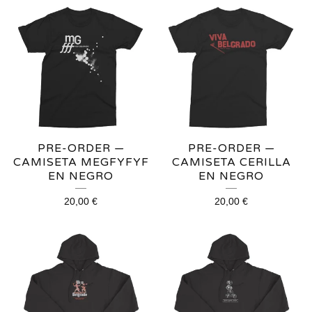
PRE-ORDER —
PRE-ORDER —
CAMISETA MEGFYFYF
CAMISETA CERILLA
EN NEGRO
EN NEGRO
20,00
€
20,00
€