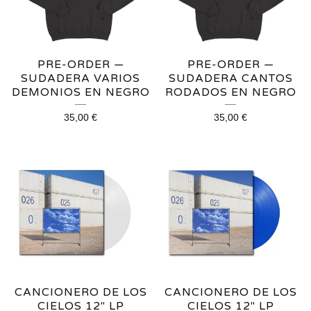
PRE-ORDER —
PRE-ORDER —
SUDADERA VARIOS
SUDADERA CANTOS
DEMONIOS EN NEGRO
RODADOS EN NEGRO
35,00
€
35,00
€
CANCIONERO DE LOS
CANCIONERO DE LOS
CIELOS 12" LP
CIELOS 12" LP