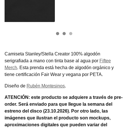
Camiseta Stanley/Stella Creator 100% algodón
serigrafiada a mano con tinta base al agua por
Fiftee
Merch
. Esta prenda está hecha de algodón orgánico y
tiene certificación Fair Wear y vegana por PETA.
Diseño de
Rubén Montesinos
.
ATENCIÓN: este producto se adquiere a través de pre-
order. Será enviado para que llegue la semana del
estreno del disco (23.10.2026). Por otro lado, las
imágenes que ilustran el producto son mockups,
aproximaciones digitales que pueden variar del