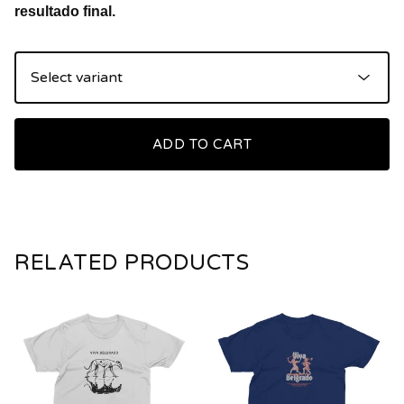
resultado final.
ADD TO CART
RELATED PRODUCTS