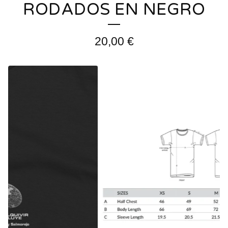
RODADOS EN NEGRO
20,00
€