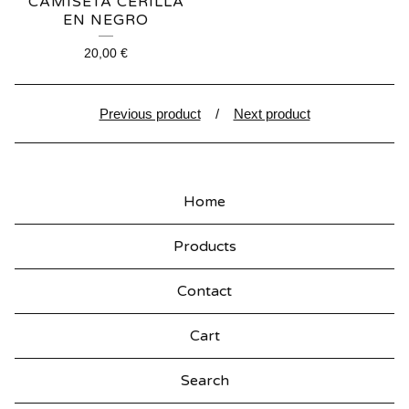
CAMISETA CERILLA
EN NEGRO
20,00
€
Previous product
Next product
Home
Products
Contact
Cart
Search
products