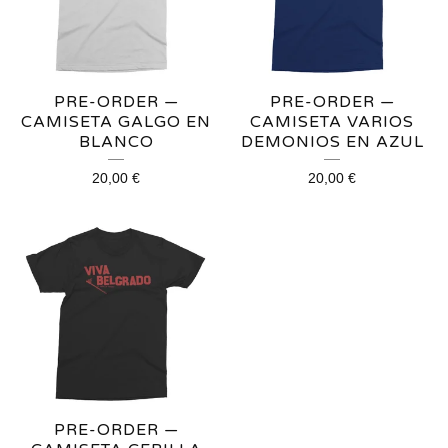
PRE-ORDER —
PRE-ORDER —
CAMISETA GALGO EN
CAMISETA VARIOS
BLANCO
DEMONIOS EN AZUL
20,00
€
20,00
€
PRE-ORDER —