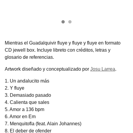
Mientras el Guadalquivir fluye y fluye y fluye en formato
CD jewell box. Incluye libreto con créditos, letras y
glosario de referencias.
Artwork diseñado y conceptualizado por
Josu Larrea
.
1. Un andalucito más
2. Y fluye
3. Demasiado pasado
4. Calienta que sales
5. Amor a 136 bpm
6. Amor en Em
7. Menquitofla (feat. Alain Johannes)
8. El deber de ofender