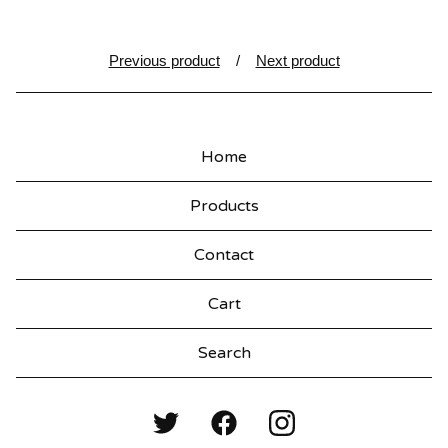
Previous product
Next product
Home
Products
Contact
Cart
Search
products