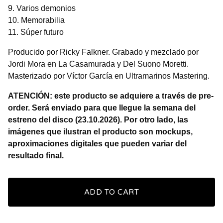
9. Varios demonios
10. Memorabilia
11. Súper futuro
Producido por Ricky Falkner. Grabado y mezclado por
Jordi Mora en La Casamurada y Del Suono Moretti.
Masterizado por Víctor García en Ultramarinos Mastering.
ATENCIÓN: este producto se adquiere a través de pre-
order. Será enviado para que llegue la semana del
estreno del disco (23.10.2026). Por otro lado, las
imágenes que ilustran el producto son mockups,
aproximaciones digitales que pueden variar del
resultado final.
ADD TO CART